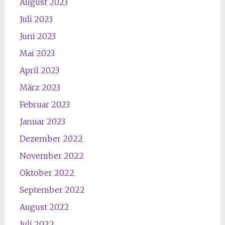
August 2023
Juli 2023
Juni 2023
Mai 2023
April 2023
März 2023
Februar 2023
Januar 2023
Dezember 2022
November 2022
Oktober 2022
September 2022
August 2022
Juli 2022