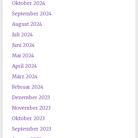
Oktober 2024
September 2024
August 2024
Juli 2024
Juni 2024
Mai 2024
April 2024
März 2024
Februar 2024
Dezember 2023
November 2023
Oktober 2023
September 2023