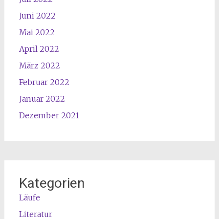
Juni 2022
Mai 2022
April 2022
März 2022
Februar 2022
Januar 2022
Dezember 2021
Kategorien
Läufe
Literatur