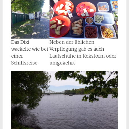
Neben der üblichen
Das Dixi
Verpflegung gab es auch
wackelte wie bei
Laufschuhe in Keksform oder
einer
umgekehrt
Schiffsreise