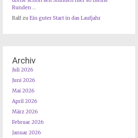
Runden …
Ralf
zu
Ein guter Start in das Laufjahr
Archiv
Juli 2026
Juni 2026
Mai 2026
April 2026
März 2026
Februar 2026
Januar 2026