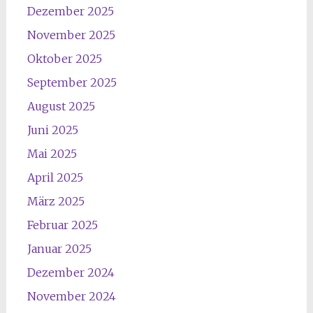
Dezember 2025
November 2025
Oktober 2025
September 2025
August 2025
Juni 2025
Mai 2025
April 2025
März 2025
Februar 2025
Januar 2025
Dezember 2024
November 2024