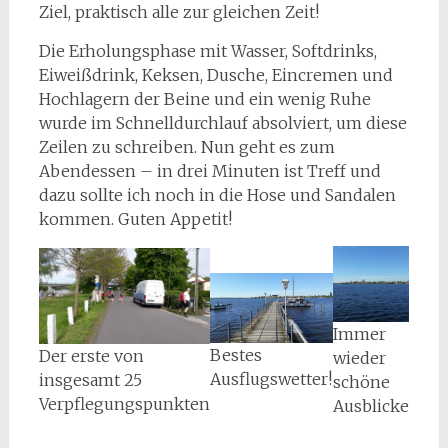
Ziel, praktisch alle zur gleichen Zeit!
Die Erholungsphase mit Wasser, Softdrinks,
Eiweißdrink, Keksen, Dusche, Eincremen und
Hochlagern der Beine und ein wenig Ruhe
wurde im Schnelldurchlauf absolviert, um diese
Zeilen zu schreiben. Nun geht es zum
Abendessen – in drei Minuten ist Treff und
dazu sollte ich noch in die Hose und Sandalen
kommen. Guten Appetit!
Immer
Bestes
Der erste von
wieder
Ausflugswetter!
insgesamt 25
schöne
Verpflegungspunkten
Ausblicke