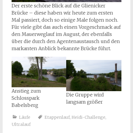
Der erste schöne Blick auf die Glienicker
Brücke – diese haben wir heute zum ersten
Mal passiert, doch so einige Male folgen noch.
Für viele gibt das auch einen Vorgeschmack auf
den Mauerweglauf im August, der ebenfalls
über die durch den Agentenaustausch und den
markanten Anblick bekannte Brücke führt.
Anstieg zum
Die Gruppe wird
Schlosspark
langsam größer
Babelsberg
Läufe
Etappenlauf
,
Heidi-Challenge
,
Ultralauf