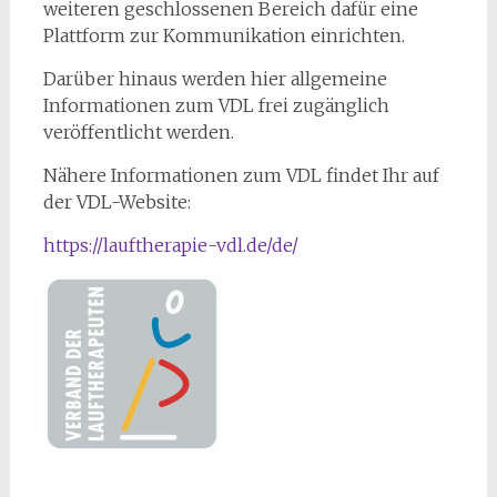
weiteren geschlossenen Bereich dafür eine
Plattform zur Kommunikation einrichten.
Darüber hinaus werden hier allgemeine
Informationen zum VDL frei zugänglich
veröffentlicht werden.
Nähere Informationen zum VDL findet Ihr auf
der VDL-Website:
https://lauftherapie-vdl.de/de/