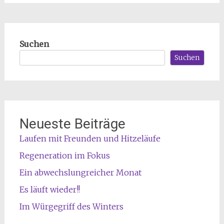
Suchen
Suchen
Neueste Beiträge
Laufen mit Freunden und Hitzeläufe
Regeneration im Fokus
Ein abwechslungreicher Monat
Es läuft wieder!!
Im Würgegriff des Winters