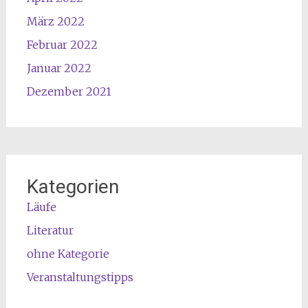
März 2022
Februar 2022
Januar 2022
Dezember 2021
Kategorien
Läufe
Literatur
ohne Kategorie
Veranstaltungstipps