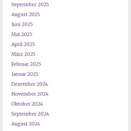
September 2025
August 2025
Juni 2025
Mai 2025
April 2025
März 2025
Februar 2025
Januar 2025
Dezember 2024
November 2024
Oktober 2024
September 2024
August 2024