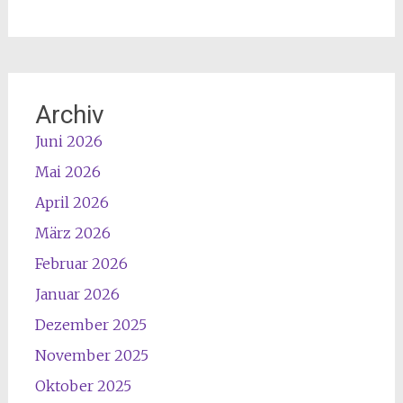
Archiv
Juni 2026
Mai 2026
April 2026
März 2026
Februar 2026
Januar 2026
Dezember 2025
November 2025
Oktober 2025