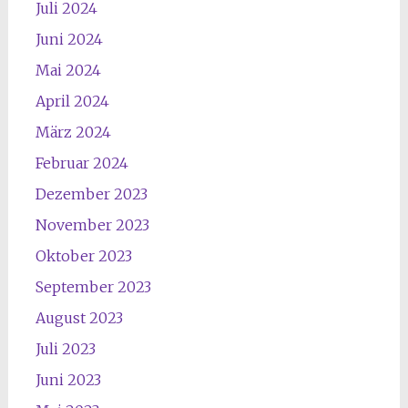
Juli 2024
Juni 2024
Mai 2024
April 2024
März 2024
Februar 2024
Dezember 2023
November 2023
Oktober 2023
September 2023
August 2023
Juli 2023
Juni 2023