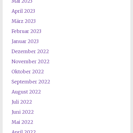
Mai 2023
April 2023
März 2023
Februar 2023
Januar 2023
Dezember 2022
November 2022
Oktober 2022
September 2022
August 2022
Juli 2022
Juni 2022
Mai 2022
April 2022