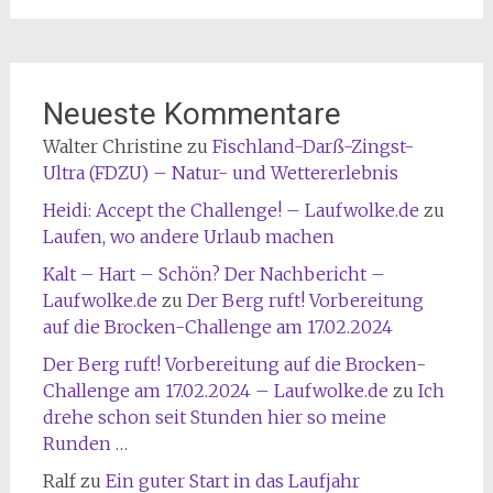
Neueste Kommentare
Walter Christine
zu
Fischland-Darß-Zingst-
Ultra (FDZU) – Natur- und Wettererlebnis
Heidi: Accept the Challenge! – Laufwolke.de
zu
Laufen, wo andere Urlaub machen
Kalt – Hart – Schön? Der Nachbericht –
Laufwolke.de
zu
Der Berg ruft! Vorbereitung
auf die Brocken-Challenge am 17.02.2024
Der Berg ruft! Vorbereitung auf die Brocken-
Challenge am 17.02.2024 – Laufwolke.de
zu
Ich
drehe schon seit Stunden hier so meine
Runden …
Ralf
zu
Ein guter Start in das Laufjahr