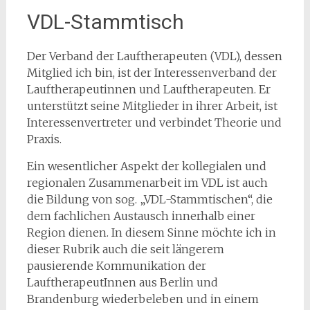
VDL-Stammtisch
Der Verband der Lauftherapeuten (VDL), dessen
Mitglied ich bin, ist der Interessenverband der
Lauftherapeutinnen und Lauftherapeuten. Er
unterstützt seine Mitglieder in ihrer Arbeit, ist
Interessenvertreter und verbindet Theorie und
Praxis.
Ein wesentlicher Aspekt der kollegialen und
regionalen Zusammenarbeit im VDL ist auch
die Bildung von sog. „VDL-Stammtischen“, die
dem fachlichen Austausch innerhalb einer
Region dienen. In diesem Sinne möchte ich in
dieser Rubrik auch die seit längerem
pausierende Kommunikation der
LauftherapeutInnen aus Berlin und
Brandenburg wiederbeleben und in einem