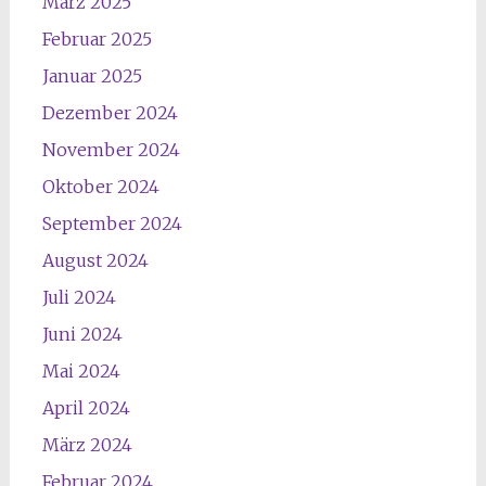
März 2025
Februar 2025
Januar 2025
Dezember 2024
November 2024
Oktober 2024
September 2024
August 2024
Juli 2024
Juni 2024
Mai 2024
April 2024
März 2024
Februar 2024