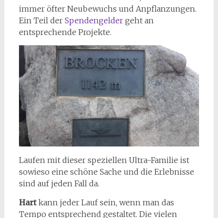
immer öfter Neubewuchs und Anpflanzungen.
Ein Teil der
Spendengelder
geht an
entsprechende Projekte.
Laufen mit dieser speziellen Ultra-Familie ist
sowieso eine schöne Sache und die Erlebnisse
sind auf jeden Fall da.
Hart
kann jeder Lauf sein, wenn man das
Tempo entsprechend gestaltet. Die vielen