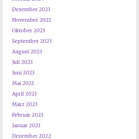
Dezember 2023
November 2023
Oktober 2023
September 2023
August 2023
Juli 2023
Juni 2023
Mai 2023
April 2023
März 2023
Februar 2023
Januar 2023
Dezember 2022