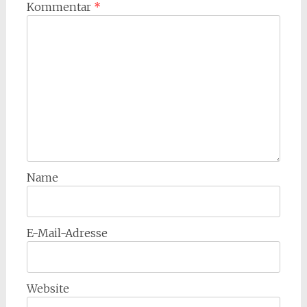
Kommentar
*
Name
E-Mail-Adresse
Website