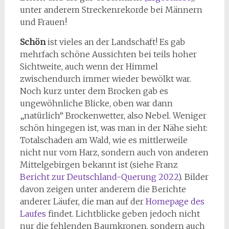
unter anderem Streckenrekorde bei Männern
und Frauen!
Schön
ist vieles an der Landschaft! Es gab
mehrfach schöne Aussichten bei teils hoher
Sichtweite, auch wenn der Himmel
zwischendurch immer wieder bewölkt war.
Noch kurz unter dem Brocken gab es
ungewöhnliche Blicke, oben war dann
„natürlich“ Brockenwetter, also Nebel. Weniger
schön hingegen ist, was man in der Nähe sieht:
Totalschaden am Wald, wie es mittlerweile
nicht nur vom Harz, sondern auch von anderen
Mittelgebirgen bekannt ist (siehe Franz
Bericht zur Deutschland-Querung 2022
). Bilder
davon zeigen unter anderem die Berichte
anderer Läufer, die man auf der
Homepage des
Laufes
findet. Lichtblicke geben jedoch nicht
nur die fehlenden Baumkronen, sondern auch