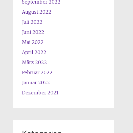
September 2022
August 2022
Juli 2022
Juni 2022
Mai 2022
April 2022
März 2022
Februar 2022
Januar 2022
Dezember 2021