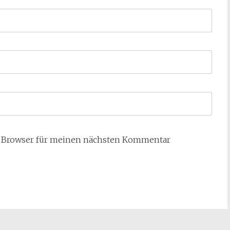
m Browser für meinen nächsten Kommentar