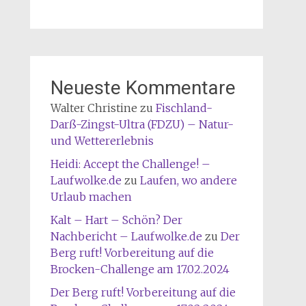
Neueste Kommentare
Walter Christine
zu
Fischland-
Darß-Zingst-Ultra (FDZU) – Natur-
und Wettererlebnis
Heidi: Accept the Challenge! –
Laufwolke.de
zu
Laufen, wo andere
Urlaub machen
Kalt – Hart – Schön? Der
Nachbericht – Laufwolke.de
zu
Der
Berg ruft! Vorbereitung auf die
Brocken-Challenge am 17.02.2024
Der Berg ruft! Vorbereitung auf die