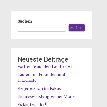
Suchen
Suchen
Neueste Beiträge
Vorfreude auf den Laufherbst
Laufen mit Freunden und
Hitzeläufe
Regeneration im Fokus
Ein abwechslungreicher Monat
Es läuft wieder!!