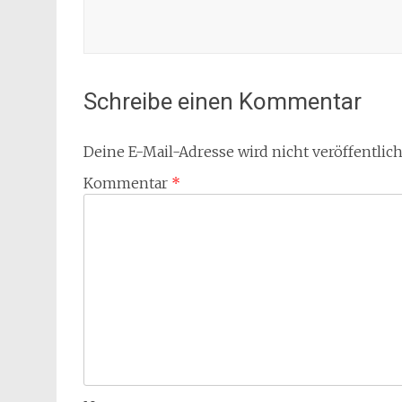
Schreibe einen Kommentar
Deine E-Mail-Adresse wird nicht veröffentlich
Kommentar
*