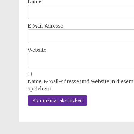
Name
E-Mail-Adresse
Website
Name, E-Mail-Adresse und Website in diese
speichern.