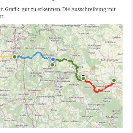
en Grafik gut zu erkennen. Die Ausschreibung mit
t.