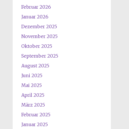
Februar 2026
Januar 2026
Dezember 2025
November 2025
Oktober 2025
September 2025
August 2025
Juni 2025
Mai 2025
April 2025
März 2025
Februar 2025
Januar 2025