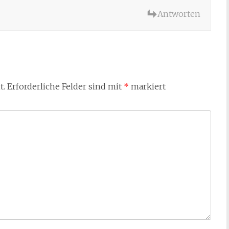
Antworten
t.
Erforderliche Felder sind mit
*
markiert