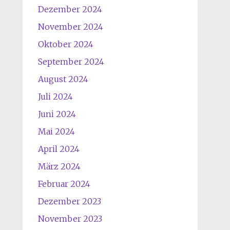
Dezember 2024
November 2024
Oktober 2024
September 2024
August 2024
Juli 2024
Juni 2024
Mai 2024
April 2024
März 2024
Februar 2024
Dezember 2023
November 2023