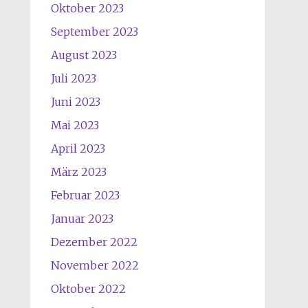
Oktober 2023
September 2023
August 2023
Juli 2023
Juni 2023
Mai 2023
April 2023
März 2023
Februar 2023
Januar 2023
Dezember 2022
November 2022
Oktober 2022