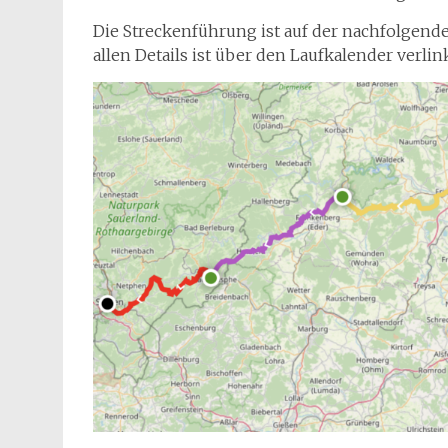
Die Streckenführung ist auf der nachfolgend
allen Details ist über den Laufkalender verlink