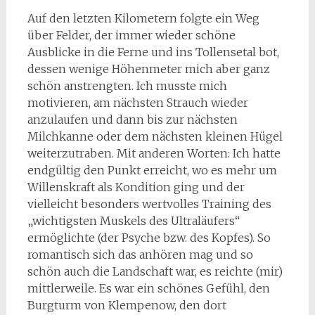
Auf den letzten Kilometern folgte ein Weg
über Felder, der immer wieder schöne
Ausblicke in die Ferne und ins Tollensetal bot,
dessen wenige Höhenmeter mich aber ganz
schön anstrengten. Ich musste mich
motivieren, am nächsten Strauch wieder
anzulaufen und dann bis zur nächsten
Milchkanne oder dem nächsten kleinen Hügel
weiterzutraben. Mit anderen Worten: Ich hatte
endgültig den Punkt erreicht, wo es mehr um
Willenskraft als Kondition ging und der
vielleicht besonders wertvolles Training des
„wichtigsten Muskels des Ultraläufers“
ermöglichte (der Psyche bzw. des Kopfes). So
romantisch sich das anhören mag und so
schön auch die Landschaft war, es reichte (mir)
mittlerweile. Es war ein schönes Gefühl, den
Burgturm von Klempenow, den dort