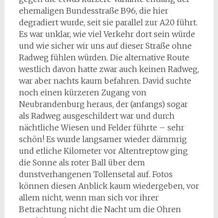
ehemaligen Bundesstraße B96, die hier
degradiert wurde, seit sie parallel zur A20 führt.
Es war unklar, wie viel Verkehr dort sein würde
und wie sicher wir uns auf dieser Straße ohne
Radweg fühlen würden. Die alternative Route
westlich davon hatte zwar auch keinen Radweg,
war aber nachts kaum befahren. David suchte
noch einen kürzeren Zugang von
Neubrandenburg heraus, der (anfangs) sogar
als Radweg ausgeschildert war und durch
nächtliche Wiesen und Felder führte – sehr
schön! Es wurde langsamer wieder dämmrig
und etliche Kilometer vor Altentreptow ging
die Sonne als roter Ball über dem
dunstverhangenen Tollensetal auf. Fotos
können diesen Anblick kaum wiedergeben, vor
allem nicht, wenn man sich vor ihrer
Betrachtung nicht die Nacht um die Ohren