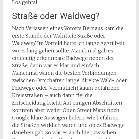
Los gehts!
Straße oder Waldweg?
Nach Verlassen eines Vororts Bernaus kam die
erste Stunde der Wahrheit: Straße oder
Waldweg? Im Vorfeld hatte ich lange gegrübelt,
wo es lang gehen sollte. Manchmal gab es
eindeutig erkennbare Radwege neben der
Straße, dann war es klar und einfach.
Manchmal waren die besten Verbindungen
zwischen Ortschaften lange, direkte Wald- oder
Feldwege oder (vermutlich) kaum befahrene
Kreisstraßen – auch dann fiel die
Entscheidung leicht. Auf einigen Abschnitten
konnten aber weder Open Street Maps noch
Google klare Aussagen liefern, wie befahren
die Straßen wirklich waren und ob es Radwege
daneben gab. So war es auch hier, zwischen