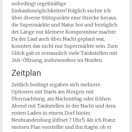
unbedingt regelmäßige
Einkaufsmöglichkeiten! Folglich suchte ich
über diverse Stützpunkte eine Strecke heraus,
die Supermärkte und Natur bot und bezüglich
der Länge nur kleinere Kompromisse machte.
Da der Lauf auch über Nacht geplant war,
konnten das nicht nur Supermärkte sein. Zum
Glück gab es erstaunlich viele Tankstellen mit
24h-Öffnung, insbesondere im Norden.
Zeitplan
Zeitlich bedingt ergaben sich mehrere
Optionen mit Starts am Morgen mit
Übernachtung, am Nachmittag oder frühen
Abend mit Tankstellen in der Nacht und dem
ersten Laden in einem Dorf hinter
Neubrandenburg (öffnet 7 Uhr!). Als ich Franz
meinen Plan vorstellte und ihn fragte, ob er