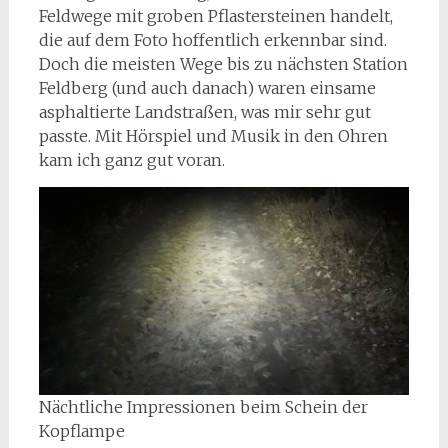
Feldwege mit groben Pflastersteinen handelt,
die auf dem Foto hoffentlich erkennbar sind.
Doch die meisten Wege bis zu nächsten Station
Feldberg (und auch danach) waren einsame
asphaltierte Landstraßen, was mir sehr gut
passte. Mit Hörspiel und Musik in den Ohren
kam ich ganz gut voran.
Nächtliche Impressionen beim Schein der
Kopflampe