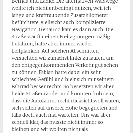
Bernau und Lanke. Die alternativen Waldwege
wollte ich nicht unbedingt nutzen, weil ich
lange und kraftraubende Zusatzkilometer
befürchtete, vielleicht auch komplizierte
Navigation. Genau so kam es dann auch! Die
Straße war für einen Freitagmorgen mäßig
befahren, hatte aber immer wieder
Leitplanken. Auf solchen Abschnitten
versuchten wir zunächst links zu laufen, um
den entgegenkommenden Verkehr gut sehen
zu können. Fabian hatte dabei ein sehr
schlechtes Gefühl und hielt sich mit seinem
Fahrrad besser rechts. So besetzten wir aber
beide Straßenränder und konnten froh sein,
dass die Autofahrer recht rücksichtsvoll waren,
sich selten auf unserer Höhe begegneten und
falls doch, auch mal warteten. Uns war aber
schnell klar, das musste nicht immer so
bleiben und wir wollten nicht als