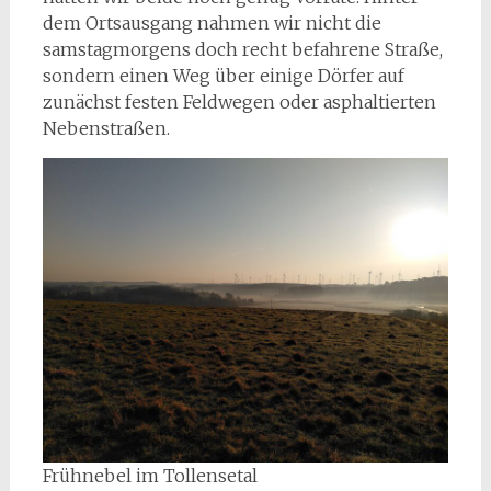
dem Ortsausgang nahmen wir nicht die
samstagmorgens doch recht befahrene Straße,
sondern einen Weg über einige Dörfer auf
zunächst festen Feldwegen oder asphaltierten
Nebenstraßen.
Frühnebel im Tollensetal