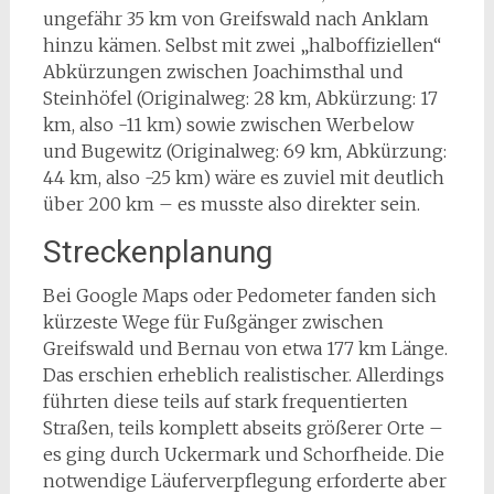
ungefähr 35 km von Greifswald nach Anklam
hinzu kämen. Selbst mit zwei „halboffiziellen“
Abkürzungen zwischen Joachimsthal und
Steinhöfel (Originalweg: 28 km, Abkürzung: 17
km, also -11 km) sowie zwischen Werbelow
und Bugewitz (Originalweg: 69 km, Abkürzung:
44 km, also -25 km) wäre es zuviel mit deutlich
über 200 km – es musste also direkter sein.
Streckenplanung
Bei Google Maps oder Pedometer fanden sich
kürzeste Wege für Fußgänger zwischen
Greifswald und Bernau von etwa 177 km Länge.
Das erschien erheblich realistischer. Allerdings
führten diese teils auf stark frequentierten
Straßen, teils komplett abseits größerer Orte –
es ging durch Uckermark und Schorfheide. Die
notwendige Läuferverpflegung erforderte aber