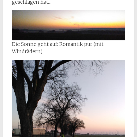
geschlagen hat…
Die Sonne geht auf: Romantik pur (mit
Windrädern)