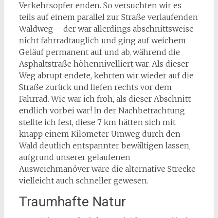
Verkehrsopfer enden. So versuchten wir es
teils auf einem parallel zur Straße verlaufenden
Waldweg – der war allerdings abschnittsweise
nicht fahrradtauglich und ging auf weichem
Geläuf permanent auf und ab, während die
Asphaltstraße höhennivelliert war. Als dieser
Weg abrupt endete, kehrten wir wieder auf die
Straße zurück und liefen rechts vor dem
Fahrrad. Wie war ich froh, als dieser Abschnitt
endlich vorbei war! In der Nachbetrachtung
stellte ich fest, diese 7 km hätten sich mit
knapp einem Kilometer Umweg durch den
Wald deutlich entspannter bewältigen lassen,
aufgrund unserer gelaufenen
Ausweichmanöver wäre die alternative Strecke
vielleicht auch schneller gewesen.
Traumhafte Natur