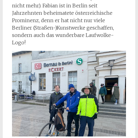
nicht mehr). Fabian ist in Berlin seit
Jahrzehnten beheimatete österreichische
Prominenz, denn er hat nicht nur viele
Berliner (Straßen-)Kunstwerke geschaffen,
sondern auch das wunderbare Laufwolke-
Logo!