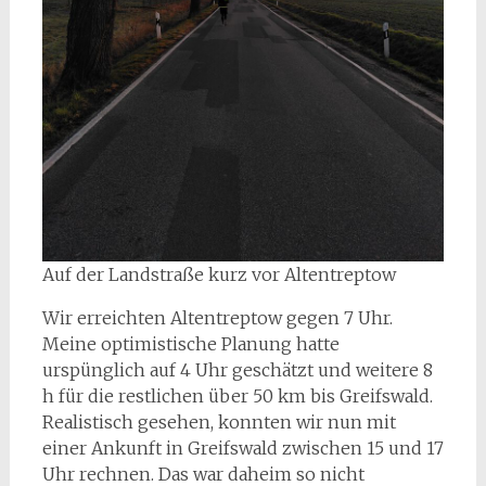
Auf der Landstraße kurz vor Altentreptow
Wir erreichten Altentreptow gegen 7 Uhr.
Meine optimistische Planung hatte
urspünglich auf 4 Uhr geschätzt und weitere 8
h für die restlichen über 50 km bis Greifswald.
Realistisch gesehen, konnten wir nun mit
einer Ankunft in Greifswald zwischen 15 und 17
Uhr rechnen. Das war daheim so nicht