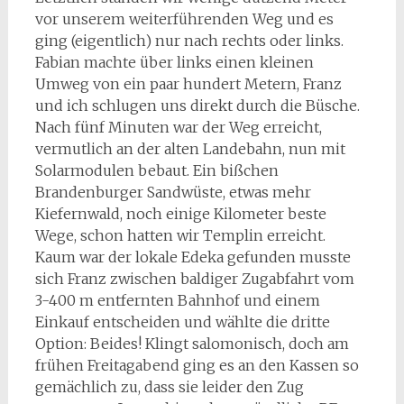
vor unserem weiterführenden Weg und es
ging (eigentlich) nur nach rechts oder links.
Fabian machte über links einen kleinen
Umweg von ein paar hundert Metern, Franz
und ich schlugen uns direkt durch die Büsche.
Nach fünf Minuten war der Weg erreicht,
vermutlich an der alten Landebahn, nun mit
Solarmodulen bebaut. Ein bißchen
Brandenburger Sandwüste, etwas mehr
Kiefernwald, noch einige Kilometer beste
Wege, schon hatten wir Templin erreicht.
Kaum war der lokale Edeka gefunden musste
sich Franz zwischen baldiger Zugabfahrt vom
3-400 m entfernten Bahnhof und einem
Einkauf entscheiden und wählte die dritte
Option: Beides! Klingt salomonisch, doch am
frühen Freitagabend ging es an den Kassen so
gemächlich zu, dass sie leider den Zug