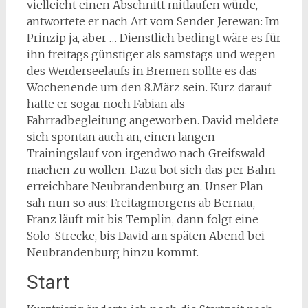
vielleicht einen Abschnitt mitlaufen würde,
antwortete er nach Art vom Sender Jerewan: Im
Prinzip ja, aber … Dienstlich bedingt wäre es für
ihn freitags günstiger als samstags und wegen
des Werderseelaufs in Bremen sollte es das
Wochenende um den 8.März sein. Kurz darauf
hatte er sogar noch Fabian als
Fahrradbegleitung angeworben. David meldete
sich spontan auch an, einen langen
Trainingslauf von irgendwo nach Greifswald
machen zu wollen. Dazu bot sich das per Bahn
erreichbare Neubrandenburg an. Unser Plan
sah nun so aus: Freitagmorgens ab Bernau,
Franz läuft mit bis Templin, dann folgt eine
Solo-Strecke, bis David am späten Abend bei
Neubrandenburg hinzu kommt.
Start