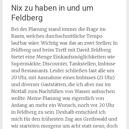
Nix zu haben in und um
Feldberg
Bei der Planung stand immer die Frage im
Raum, welches durchschnittliche Tempo
laufbar wäre. Wichtig war das an zwei Stellen: In
Feldberg und beim Treff mit David. Feldberg
bietet eine Menge Einkaufsmöglichkeiten wie
Supermärkte, Discounter, Tankstellen, Imbisse
und Restaurants. Leider schließen fast alle um
20 Uhr, mit Ausnahme eines Imbisses (21 Uhr)
und diverser Gaststätten, die ich aber nur im
Notfall zum Nachfüllen von Wasser aufsuchen
wollte. Meine Planung war eigentlich von
Anfang an mehr ein Wunsch, noch vor 20 Uhr
in Feldberg zu sein. Deshalb entschied ich
mich für den frühesten Zug aus Greifswald und
wir starteten morgens um acht statt neun; doch