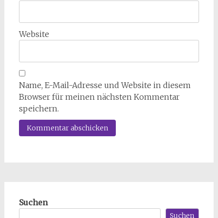
Website
Name, E-Mail-Adresse und Website in diesem
Browser für meinen nächsten Kommentar
speichern.
Suchen
Suchen