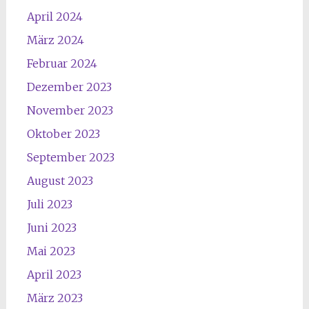
April 2024
März 2024
Februar 2024
Dezember 2023
November 2023
Oktober 2023
September 2023
August 2023
Juli 2023
Juni 2023
Mai 2023
April 2023
März 2023