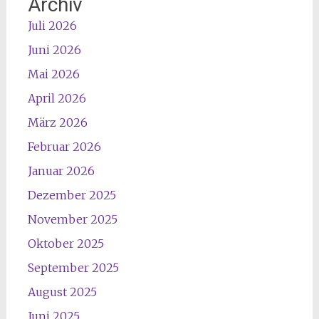
Archiv
Juli 2026
Juni 2026
Mai 2026
April 2026
März 2026
Februar 2026
Januar 2026
Dezember 2025
November 2025
Oktober 2025
September 2025
August 2025
Juni 2025