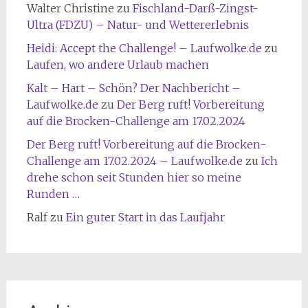
Walter Christine
zu
Fischland-Darß-Zingst-
Ultra (FDZU) – Natur- und Wettererlebnis
Heidi: Accept the Challenge! – Laufwolke.de
zu
Laufen, wo andere Urlaub machen
Kalt – Hart – Schön? Der Nachbericht –
Laufwolke.de
zu
Der Berg ruft! Vorbereitung
auf die Brocken-Challenge am 17.02.2024
Der Berg ruft! Vorbereitung auf die Brocken-
Challenge am 17.02.2024 – Laufwolke.de
zu
Ich
drehe schon seit Stunden hier so meine
Runden …
Ralf
zu
Ein guter Start in das Laufjahr