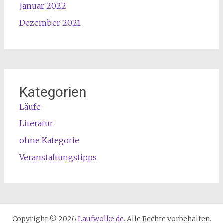
Januar 2022
Dezember 2021
Kategorien
Läufe
Literatur
ohne Kategorie
Veranstaltungstipps
Copyright © 2026
Laufwolke.de
. Alle Rechte vorbehalten.