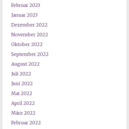
Februar 2023
Januar 2023
Dezember 2022
November 2022
Oktober 2022
September 2022
August 2022
Juli 2022
Juni 2022
Mai 2022
April 2022
März 2022
Februar 2022