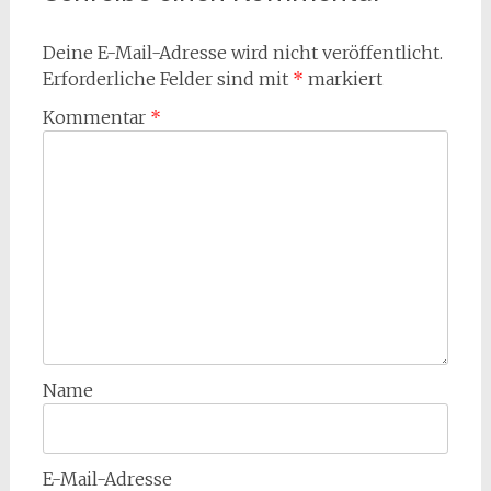
Deine E-Mail-Adresse wird nicht veröffentlicht.
Erforderliche Felder sind mit
*
markiert
Kommentar
*
Name
E-Mail-Adresse