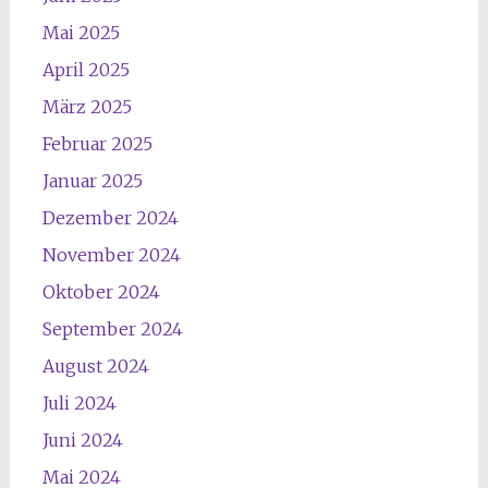
Mai 2025
April 2025
März 2025
Februar 2025
Januar 2025
Dezember 2024
November 2024
Oktober 2024
September 2024
August 2024
Juli 2024
Juni 2024
Mai 2024