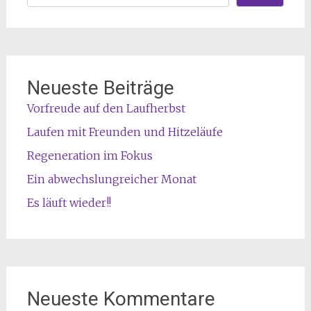
Neueste Beiträge
Vorfreude auf den Laufherbst
Laufen mit Freunden und Hitzeläufe
Regeneration im Fokus
Ein abwechslungreicher Monat
Es läuft wieder!!
Neueste Kommentare